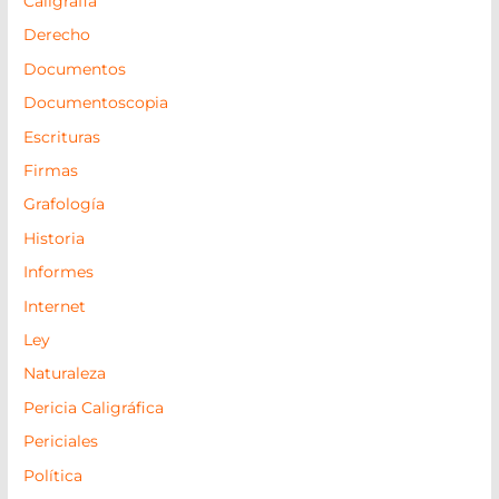
Caligrafia
Derecho
Documentos
Documentoscopia
Escrituras
Firmas
Grafología
Historia
Informes
Internet
Ley
Naturaleza
Pericia Caligráfica
Periciales
Política