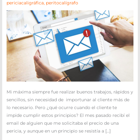
periciacaligráfica
,
peritocalígrafo
Mi máxima siempre fue realizar buenos trabajos, rápidos y
sencillos, sin necesidad de importunar al cliente más de
lo necesario. Pero ¿qué ocurre cuando el cliente te
impide cumplir estos principios? El mes pasado recibí el
email de alguien que me solicitaba el precio de una
pericia, y aunque en un principio se resistía a […]