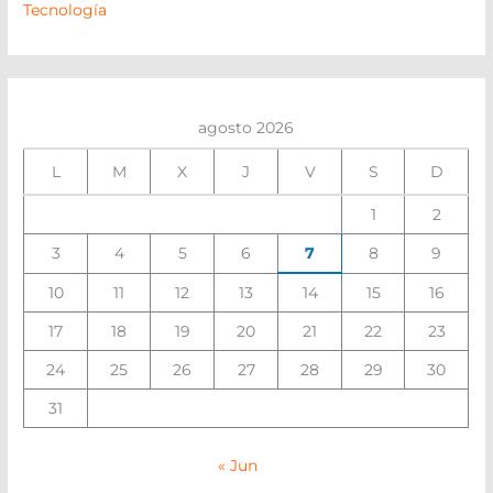
Tecnología
agosto 2026
L
M
X
J
V
S
D
1
2
3
4
5
6
7
8
9
10
11
12
13
14
15
16
17
18
19
20
21
22
23
24
25
26
27
28
29
30
31
« Jun