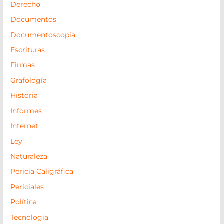
Derecho
Documentos
Documentoscopia
Escrituras
Firmas
Grafología
Historia
Informes
Internet
Ley
Naturaleza
Pericia Caligráfica
Periciales
Política
Tecnología