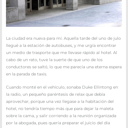
La ciudad era nueva para mí. Aquella tarde del uno de julo
llegué a la estación de autobuses, y me urgía encontrar
un medio de trasporte que me llevase rápido al hotel. Al
cabo de un rato, tuve la suerte de que uno de los
conductores se saltó, lo que me parecía una eterna espera
en la parada de taxis.
Cuando monté en el vehículo, sonaba Duke Ellintong en
la radio, un pequeño paréntesis de relax que debía
aprovechar, porque una vez llegase a la habitación del
hotel, no tendría tiempo más que para dejar la maleta
sobre la cama, y salir corriendo a la reunión organizada
por la abogada, pues quería preparar el juicio del día