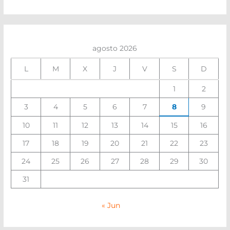
agosto 2026
L
M
X
J
V
S
D
1
2
3
4
5
6
7
8
9
10
11
12
13
14
15
16
17
18
19
20
21
22
23
24
25
26
27
28
29
30
31
« Jun