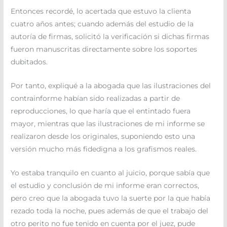
Entonces recordé, lo acertada que estuvo la clienta
cuatro años antes; cuando además del estudio de la
autoría de firmas, solicitó la verificación si dichas firmas
fueron manuscritas directamente sobre los soportes
dubitados.
Por tanto, expliqué a la abogada que las ilustraciones del
contrainforme habían sido realizadas a partir de
reproducciones, lo que haría que el entintado fuera
mayor, mientras que las ilustraciones de mi informe se
realizaron desde los originales, suponiendo esto una
versión mucho más fidedigna a los grafismos reales.
Yo estaba tranquilo en cuanto al juicio, porque sabía que
el estudio y conclusión de mi informe eran correctos,
pero creo que la abogada tuvo la suerte por la que había
rezado toda la noche, pues además de que el trabajo del
otro perito no fue tenido en cuenta por el juez, pude