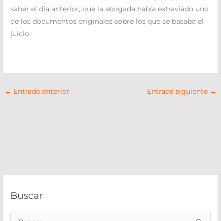
saber el día anterior, que la abogada había extraviado uno
de los documentos originales sobre los que se basaba el
juicio.
←
Entrada anterior
Entrada siguiente
→
Buscar