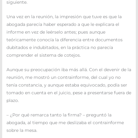
siguiente.
Una vez en la reunión, la impresión que tuve es que la
abogada parecía haber esperado a que le explicara el
informe en vez de leérselo antes; pues aunque
teóricamente conocía la diferencia entre documentos
dubitados e indubitados, en la práctica no parecía
comprender el sistema de cotejos.
Aunque su preocupación iba más allá. Con el devenir de la
reunión, me mostró un contrainforme, del cual yo no
tenía constancia, y aunque estaba equivocado, podía ser
tomado en cuenta en el juicio, pese a presentarse fuera de
plazo.
– ¿Por qué remarca tanto la firma? – preguntó la
abogada, al tiempo que me deslizaba el contrainforme
sobre la mesa.