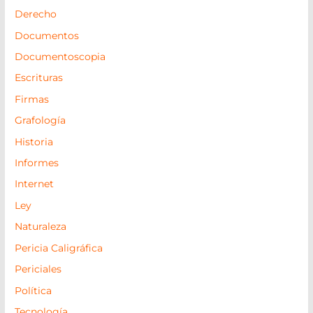
Derecho
Documentos
Documentoscopia
Escrituras
Firmas
Grafología
Historia
Informes
Internet
Ley
Naturaleza
Pericia Caligráfica
Periciales
Política
Tecnología