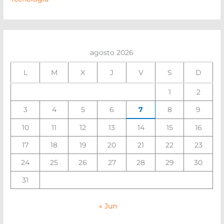
agosto 2026
L
M
X
J
V
S
D
1
2
3
4
5
6
7
8
9
10
11
12
13
14
15
16
17
18
19
20
21
22
23
24
25
26
27
28
29
30
31
« Jun