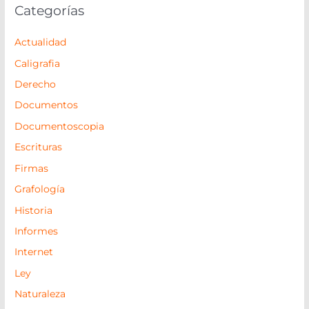
Categorías
Actualidad
Caligrafia
Derecho
Documentos
Documentoscopia
Escrituras
Firmas
Grafología
Historia
Informes
Internet
Ley
Naturaleza