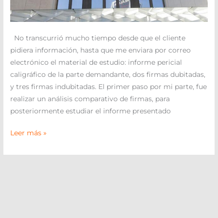
No transcurrió mucho tiempo desde que el cliente
pidiera información, hasta que me enviara por correo
electrónico el material de estudio: informe pericial
caligráfico de la parte demandante, dos firmas dubitadas,
y tres firmas indubitadas. El primer paso por mi parte, fue
realizar un análisis comparativo de firmas, para
posteriormente estudiar el informe presentado
Leer más »