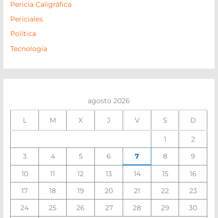
Pericia Caligráfica
Periciales
Política
Tecnología
agosto 2026
L
M
X
J
V
S
D
1
2
3
4
5
6
7
8
9
10
11
12
13
14
15
16
17
18
19
20
21
22
23
24
25
26
27
28
29
30