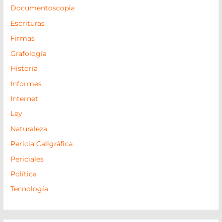
Documentoscopia
Escrituras
Firmas
Grafología
Historia
Informes
Internet
Ley
Naturaleza
Pericia Caligráfica
Periciales
Política
Tecnología