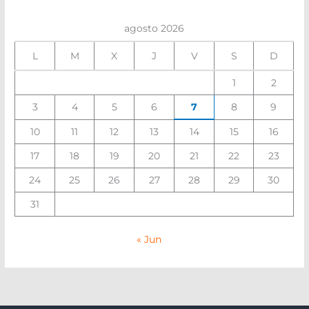
agosto 2026
L
M
X
J
V
S
D
1
2
3
4
5
6
7
8
9
10
11
12
13
14
15
16
17
18
19
20
21
22
23
24
25
26
27
28
29
30
31
« Jun