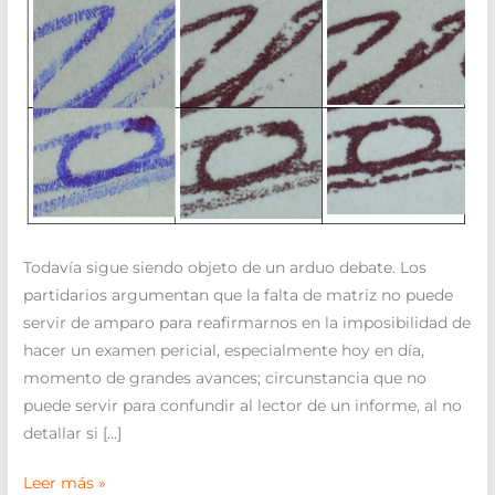
Todavía sigue siendo objeto de un arduo debate. Los
partidarios argumentan que la falta de matriz no puede
servir de amparo para reafirmarnos en la imposibilidad de
hacer un examen pericial, especialmente hoy en día,
momento de grandes avances; circunstancia que no
puede servir para confundir al lector de un informe, al no
detallar si […]
Leer más »