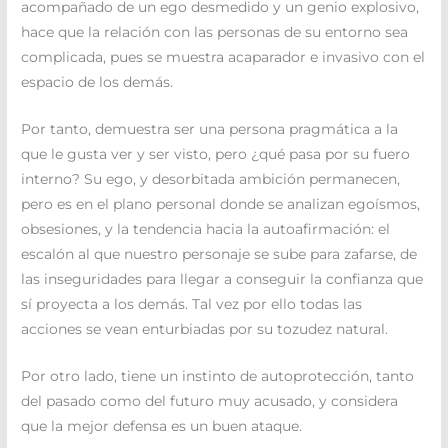
acompañado de un ego desmedido y un genio explosivo,
hace que la relación con las personas de su entorno sea
complicada, pues se muestra acaparador e invasivo con el
espacio de los demás.
Por tanto, demuestra ser una persona pragmática a la
que le gusta ver y ser visto, pero ¿qué pasa por su fuero
interno? Su ego, y desorbitada ambición permanecen,
pero es en el plano personal donde se analizan egoísmos,
obsesiones, y la tendencia hacia la autoafirmación: el
escalón al que nuestro personaje se sube para zafarse, de
las inseguridades para llegar a conseguir la confianza que
sí proyecta a los demás. Tal vez por ello todas las
acciones se vean enturbiadas por su tozudez natural.
Por otro lado, tiene un instinto de autoprotección, tanto
del pasado como del futuro muy acusado, y considera
que la mejor defensa es un buen ataque.