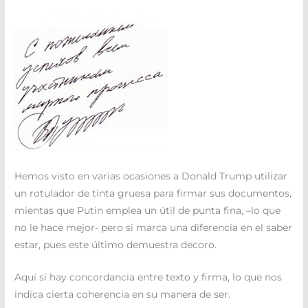
Hemos visto en varias ocasiones a Donald Trump utilizar
un rotulador de tinta gruesa para firmar sus documentos,
mientas que Putin emplea un útil de punta fina, –lo que
no le hace mejor- pero si marca una diferencia en el saber
estar, pues este último demuestra decoro.
Aquí sí hay concordancia entre texto y firma, lo que nos
indica cierta coherencia en su manera de ser.