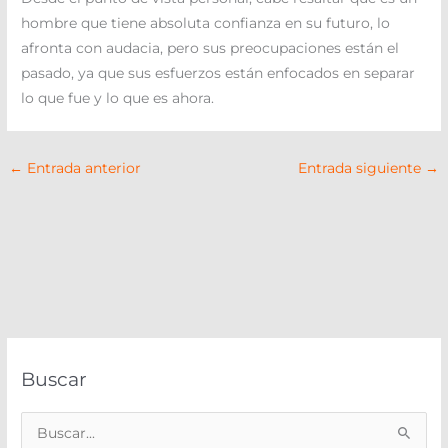
hombre que tiene absoluta confianza en su futuro, lo
afronta con audacia, pero sus preocupaciones están el
pasado, ya que sus esfuerzos están enfocados en separar
lo que fue y lo que es ahora.
←
Entrada anterior
Entrada siguiente
→
Buscar
B