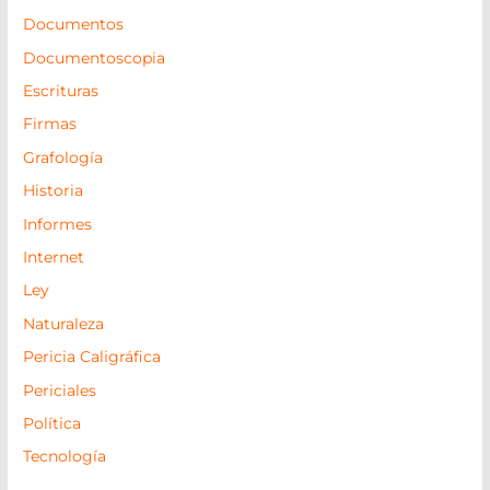
Documentos
Documentoscopia
Escrituras
Firmas
Grafología
Historia
Informes
Internet
Ley
Naturaleza
Pericia Caligráfica
Periciales
Política
Tecnología