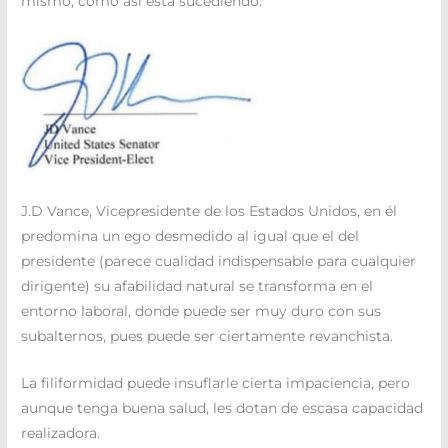
mismo, como así está sucediendo.
J.D Vance, Vicepresidente de los Estados Unidos, en él
predomina un ego desmedido al igual que el del
presidente (parece cualidad indispensable para cualquier
dirigente) su afabilidad natural se transforma en el
entorno laboral, donde puede ser muy duro con sus
subalternos, pues puede ser ciertamente revanchista.
La filiformidad puede insuflarle cierta impaciencia, pero
aunque tenga buena salud, les dotan de escasa capacidad
realizadora.