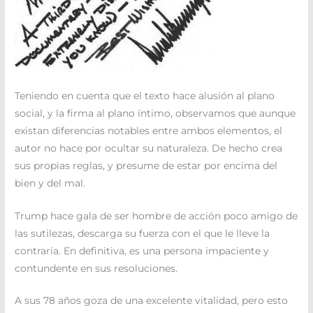
Teniendo en cuenta que el texto hace alusión al plano
social, y la firma al plano íntimo, observamos que aunque
existan diferencias notables entre ambos elementos, el
autor no hace por ocultar su naturaleza. De hecho crea
sus propias reglas, y presume de estar por encima del
bien y del mal.
Trump hace gala de ser hombre de acción poco amigo de
las sutilezas, descarga su fuerza con el que le lleve la
contraria. En definitiva, es una persona impaciente y
contundente en sus resoluciones.
A sus 78 años goza de una excelente vitalidad, pero esto