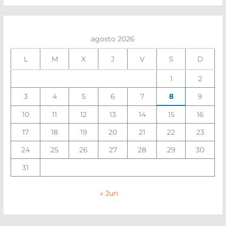
agosto 2026
L
M
X
J
V
S
D
1
2
3
4
5
6
7
8
9
10
11
12
13
14
15
16
17
18
19
20
21
22
23
24
25
26
27
28
29
30
31
« Jun