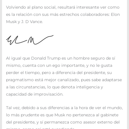
Volviendo al plano social, resultará interesante ver como
es la relación con sus más estrechos colaboradores: Elon
Musk y J. D Vance.
Al igual que Donald Trump es un hombre seguro de sí
mismo, cuenta con un ego importante, y no le gusta
perder el tiempo, pero a diferencia del presidente, su
pragmatismo está mejor canalizado, pues sabe adaptarse
a las circunstancias, lo que denota inteligencia y
capacidad de improvisación.
Tal vez, debido a sus diferencias a la hora de ver el mundo,
lo más prudente es que Musk no pertenezca al gabinete
del presidente, y sí permanezca como asesor externo del