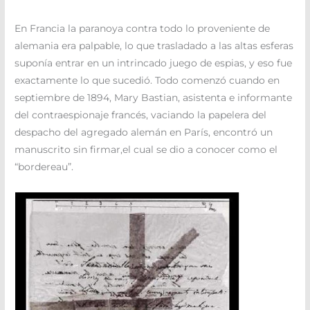
En Francia la paranoya contra todo lo proveniente de
alemania era palpable, lo que trasladado a las altas esferas
suponía entrar en un intrincado juego de espias, y eso fue
exactamente lo que sucedió. Todo comenzó cuando en
septiembre de 1894, Mary Bastian, asistenta e informante
del contraespionaje francés, vaciando la papelera del
despacho del agregado alemán en París, encontró un
manuscrito sin firmar,el cual se dio a conocer como el
“bordereau”.