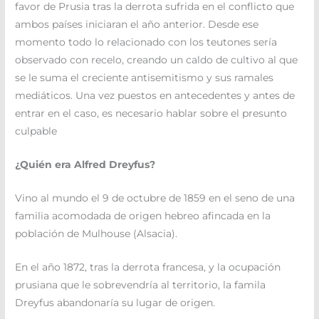
favor de Prusia tras la derrota sufrida en el conflicto que
ambos países iniciaran el año anterior. Desde ese
momento todo lo relacionado con los teutones sería
observado con recelo, creando un caldo de cultivo al que
se le suma el creciente antisemitismo y sus ramales
mediáticos. Una vez puestos en antecedentes y antes de
entrar en el caso, es necesario hablar sobre el presunto
culpable
¿Quién era Alfred Dreyfus?
Vino al mundo el 9 de octubre de 1859 en el seno de una
familia acomodada de origen hebreo afincada en la
población de Mulhouse (Alsacia).
En el año 1872, tras la derrota francesa, y la ocupación
prusiana que le sobrevendría al territorio, la famila
Dreyfus abandonaría su lugar de origen.