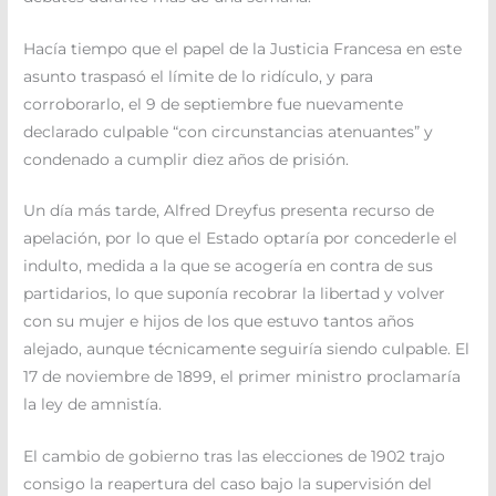
Hacía tiempo que el papel de la Justicia Francesa en este
asunto traspasó el límite de lo ridículo, y para
corroborarlo, el 9 de septiembre fue nuevamente
declarado culpable “con circunstancias atenuantes” y
condenado a cumplir diez años de prisión.
Un día más tarde, Alfred Dreyfus presenta recurso de
apelación, por lo que el Estado optaría por concederle el
indulto, medida a la que se acogería en contra de sus
partidarios, lo que suponía recobrar la libertad y volver
con su mujer e hijos de los que estuvo tantos años
alejado, aunque técnicamente seguiría siendo culpable. El
17 de noviembre de 1899, el primer ministro proclamaría
la ley de amnistía.
El cambio de gobierno tras las elecciones de 1902 trajo
consigo la reapertura del caso bajo la supervisión del