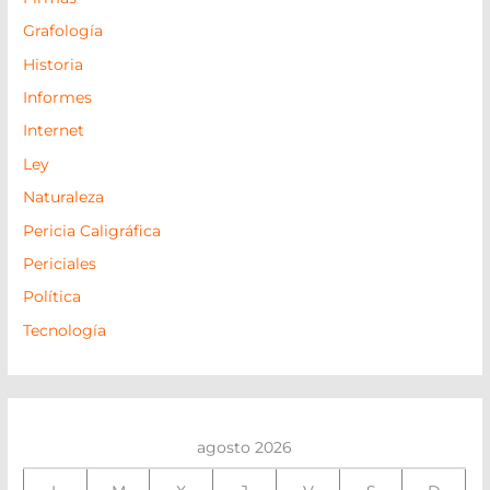
Grafología
Historia
Informes
Internet
Ley
Naturaleza
Pericia Caligráfica
Periciales
Política
Tecnología
agosto 2026