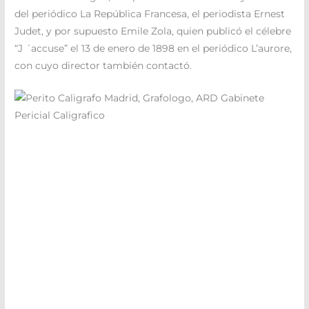
del periódico La República Francesa, el periodista Ernest
Judet, y por supuesto Emile Zola, quien publicó el célebre
“J ´accuse” el 13 de enero de 1898 en el periódico L’aurore,
con cuyo director también contactó.