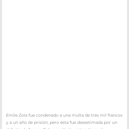
Emile Zola fue condenado a una multa de tres mil francos
y a un año de prisión, pero ésta fue desestimada por un