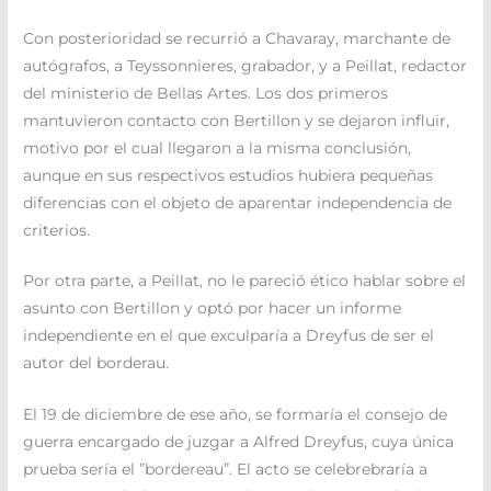
Con posterioridad se recurrió a Chavaray, marchante de
autógrafos, a Teyssonnieres, grabador, y a Peillat, redactor
del ministerio de Bellas Artes. Los dos primeros
mantuvieron contacto con Bertillon y se dejaron influir,
motivo por el cual llegaron a la misma conclusión,
aunque en sus respectivos estudios hubiera pequeñas
diferencias con el objeto de aparentar independencia de
criterios.
Por otra parte, a Peillat, no le pareció ético hablar sobre el
asunto con Bertillon y optó por hacer un informe
independiente en el que exculparía a Dreyfus de ser el
autor del borderau.
El 19 de diciembre de ese año, se formaría el consejo de
guerra encargado de juzgar a Alfred Dreyfus, cuya única
prueba sería el ”bordereau”. El acto se celebrebraría a