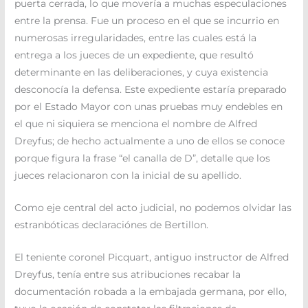
puerta cerrada, lo que movería a muchas especulaciones
entre la prensa. Fue un proceso en el que se incurrio en
numerosas irregularidades, entre las cuales está la
entrega a los jueces de un expediente, que resultó
determinante en las deliberaciones, y cuya existencia
desconocía la defensa. Este expediente estaría preparado
por el Estado Mayor con unas pruebas muy endebles en
el que ni siquiera se menciona el nombre de Alfred
Dreyfus; de hecho actualmente a uno de ellos se conoce
porque figura la frase “el canalla de D”, detalle que los
jueces relacionaron con la inicial de su apellido.
Como eje central del acto judicial, no podemos olvidar las
estranbóticas declaraciónes de Bertillon.
El teniente coronel Picquart, antiguo instructor de Alfred
Dreyfus, tenía entre sus atribuciones recabar la
documentación robada a la embajada germana, por ello,