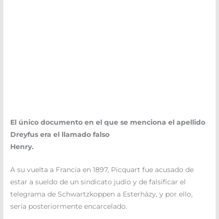
El único documento en el que se menciona el apellido
Dreyfus era el llamado falso
Henry.
A su vuelta a Francia en 1897, Picquart fue acusado de
estar a sueldo de un sindicato judío y de falsificar el
telegrama de Schwartzkoppen a Esterházy, y por ello,
sería posteriormente encarcelado.