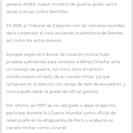
general André, nuevo ministro de guerra, quien vertió
duras críticas contra Bertillón.
En 1906 el Tribunal de Casación con las cámaras reunidas
daría carpetazo al caso anulando la sentencia de Rennes,
así como los actos previos.
Aunque según el tribunal de casación nunca hubo
pruebas suficientes para someter a Alfred Dreyfus ante
un consejo de guerra, los cinco años en prisión
condicionaron el resto de su carrera miliar, ya que
reingresó en el ejército con rango de Jefe de escuadrón, y
nunca pudo optar al grado de oficial general.
Por último, en 1907 se vio obligado a dejar el ejército,
participo durante la I Guerra Mundial como oficial de
reserva jefe en la retaguardia de París y acabaría su
carrera militar como coronel.