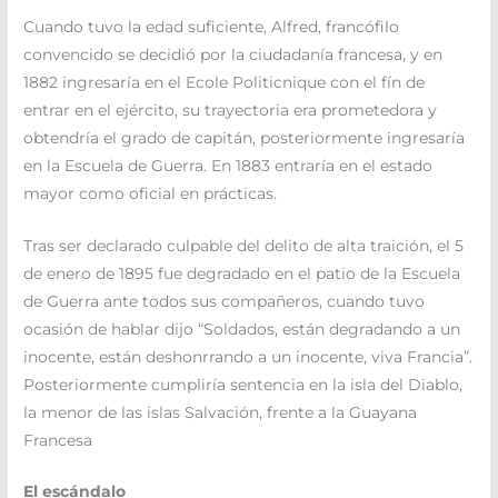
Cuando tuvo la edad suficiente, Alfred, francófilo
convencido se decidió por la ciudadanía francesa, y en
1882 ingresaría en el Ecole Politicnique con el fín de
entrar en el ejército, su trayectoria era prometedora y
obtendría el grado de capitán, posteriormente ingresaría
en la Escuela de Guerra. En 1883 entraría en el estado
mayor como oficial en prácticas.
Tras ser declarado culpable del delito de alta traición, el 5
de enero de 1895 fue degradado en el patio de la Escuela
de Guerra ante todos sus compañeros, cuando tuvo
ocasión de hablar dijo “Soldados, están degradando a un
inocente, están deshonrrando a un inocente, viva Francia”.
Posteriormente cumpliría sentencia en la isla del Diablo,
la menor de las islas Salvación, frente a la Guayana
Francesa
El escándalo